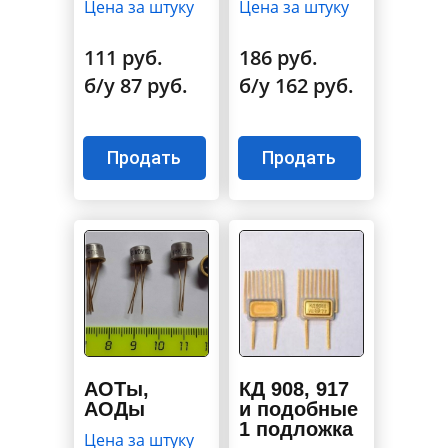
Цена за штуку
Цена за штуку
111 руб.
186 руб.
б/у 87 руб.
б/у 162 руб.
Продать
Продать
АОТы,
КД 908, 917
АОДы
и подобные
1 подложка
Цена за штуку