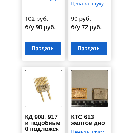
Цена за штуку
102 руб.
90 руб.
б/у 90 руб.
б/у 72 руб.
Продать
Продать
КД 908, 917
КТС 613
и подобные
желтое дно
0 подложек
Цена за штуку