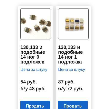
130,133 и
130,133 и
подобные
подобные
14 ног 0
14 ног 1
подложек
подложка
Цена за штуку
Цена за штуку
54 руб.
87 руб.
б/у 48 руб.
б/у 72 руб.
Продать
Продать