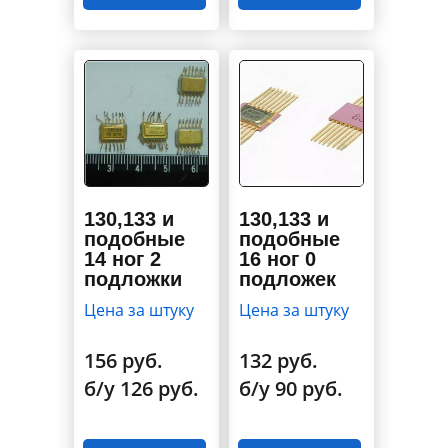
130,133 и
130,133 и
подобные
подобные
14 ног 2
16 ног 0
подложки
подложек
Цена за штуку
Цена за штуку
156 руб.
132 руб.
б/у 126 руб.
б/у 90 руб.