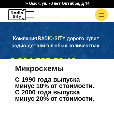
➢ Омск, ул. 70 лет Октября, д 14
Компания RADIO-SITY дорого купит
радио детали в любых количествах.
8 904 587 56 46
Микросхемы
С 1990 года выпуска
минус 10% от стоимости.
С 2000 года выпуска
минус 20% от стоимости.