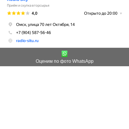
Оценим по фото WhatsApp