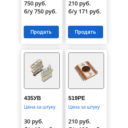
750 руб.
210 руб.
б/у 750 руб.
б/у 171 руб.
Продать
Продать
435УВ
519РЕ
Цена за штуку
Цена за штуку
30 руб.
210 руб.