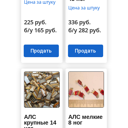
Цена за штуку
Цена за штуку
225 руб.
336 руб.
б/у 165 руб.
б/у 282 руб.
Продать
Продать
АЛС
АЛС мелкие
крупные 14
8 ног