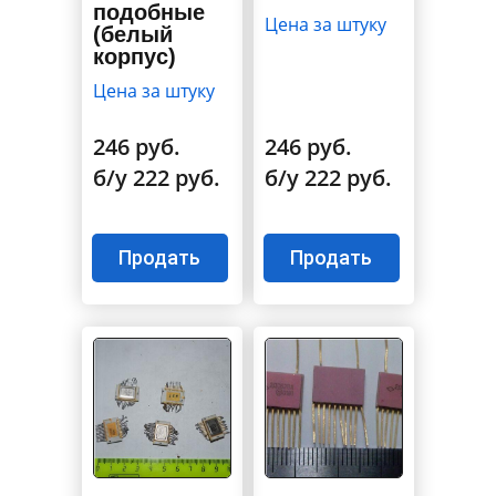
подобные
Цена за штуку
(белый
корпус)
Цена за штуку
246 руб.
246 руб.
б/у 222 руб.
б/у 222 руб.
Продать
Продать