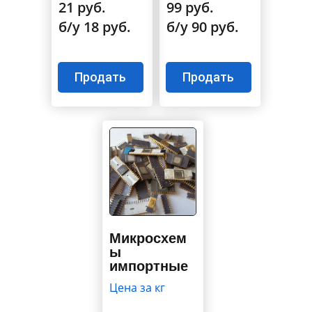
21 руб.
99 руб.
б/у 18 руб.
б/у 90 руб.
Продать
Продать
Микросхем
ы
импортные
Цена за кг