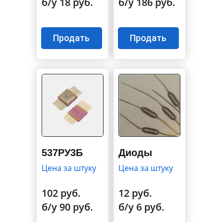
б/у 18 руб.
б/у 186 руб.
Продать
Продать
537РУ3Б
Диоды
Цена за штуку
Цена за штуку
102 руб.
12 руб.
б/у 90 руб.
б/у 6 руб.