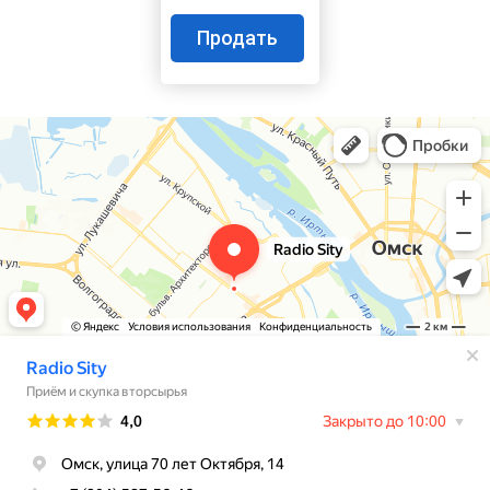
Продать