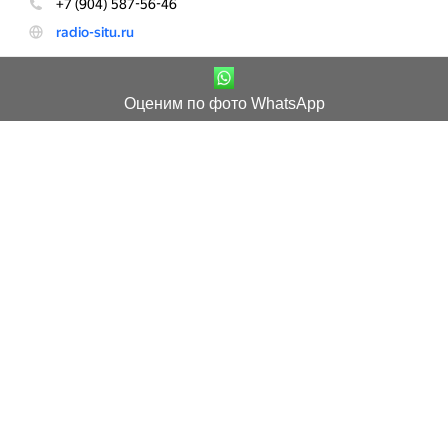
Оценим по фото WhatsApp