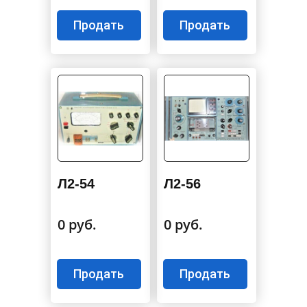
Продать
Продать
Л2-54
Л2-56
0 руб.
0 руб.
Продать
Продать